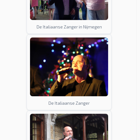
De Italiaanse Zanger in Nijmegen
De Italiaanse Zanger